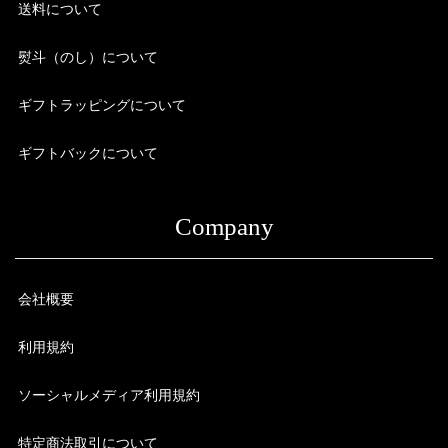
送料について
熨斗（のし）について
ギフトラッピングについて
ギフトバックについて
Company
会社概要
利用規約
ソーシャルメディア利用規約
特定商法取引について