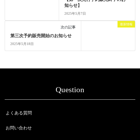
知らせ】
2025年5月7日
最新情報
次の記事
第三次予約販売開始のお知らせ
2025年5月18日
Question
よくある質問
お問い合わせ