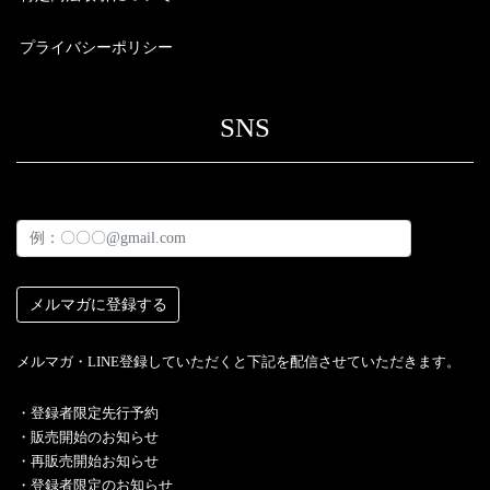
プライバシーポリシー
SNS
メルマガ・LINE登録していただくと下記を配信させていただきます。
・︎登録者限定先行予約
・販売開始のお知らせ
・再販売開始お知らせ
・登録者限定のお知らせ