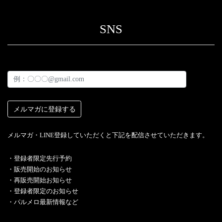
SNS
メルマガ・LINE登録していただくと下記を配信させていただきます。
・︎登録者限定先行予約
・販売開始のお知らせ
・再販売開始お知らせ
・登録者限定のお知らせ
・パルメロ最新情報など