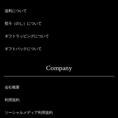
送料について
熨斗（のし）について
ギフトラッピングについて
ギフトバックについて
Company
会社概要
利用規約
ソーシャルメディア利用規約