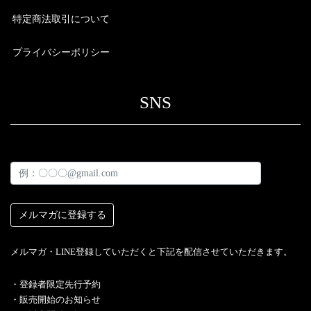
特定商法取引について
プライバシーポリシー
SNS
メルマガ・LINE登録していただくと下記を配信させていただきます。
・︎登録者限定先行予約
・販売開始のお知らせ