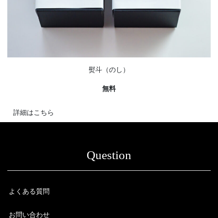
熨斗（のし）
無料
詳細はこちら
Question
よくある質問
お問い合わせ