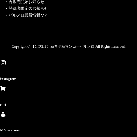
・再販売開始お知らせ
・登録者限定のお知らせ
・パルメロ最新情報など
Copyright © 【公式HP】新希少種マンゴーパルメロ All Rights Reserved.
instagram
cart
MY account