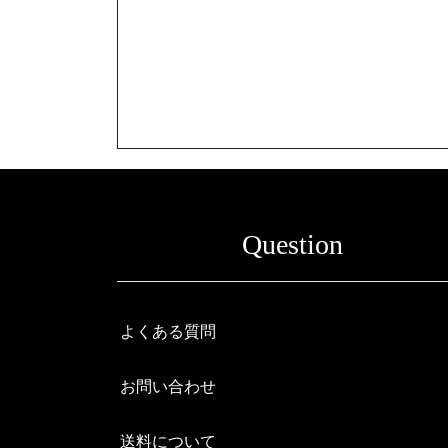
Question
よくある質問
お問い合わせ
送料について