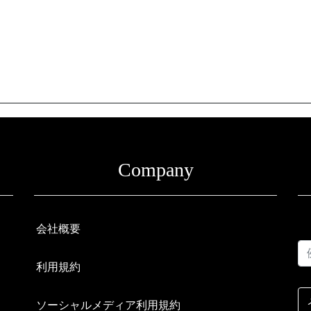
Company
会社概要
利用規約
ソーシャルメディア利用規約