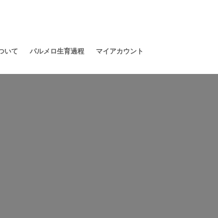
ついて
パルメロ生育過程
マイアカウント