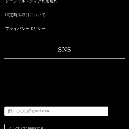
ソーシャルメディア利用規約
特定商法取引について
プライバシーポリシー
SNS