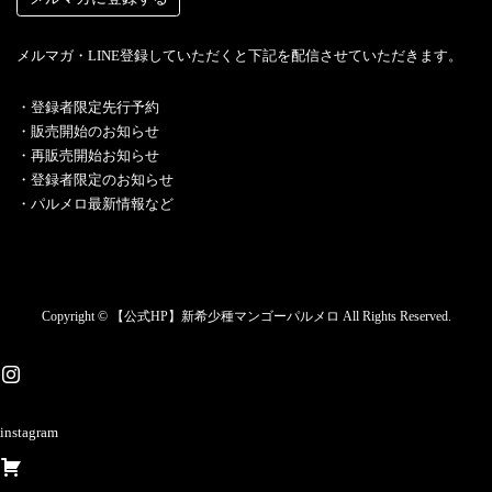
メルマガ・LINE登録していただくと下記を配信させていただきます。
・︎登録者限定先行予約
・販売開始のお知らせ
・再販売開始お知らせ
・登録者限定のお知らせ
・パルメロ最新情報など
Copyright © 【公式HP】新希少種マンゴーパルメロ All Rights Reserved.
instagram