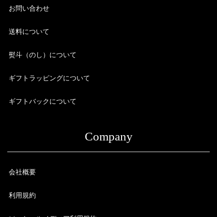
お問い合わせ
送料について
熨斗（のし）について
ギフトラッピングについて
ギフトバックについて
Company
会社概要
利用規約