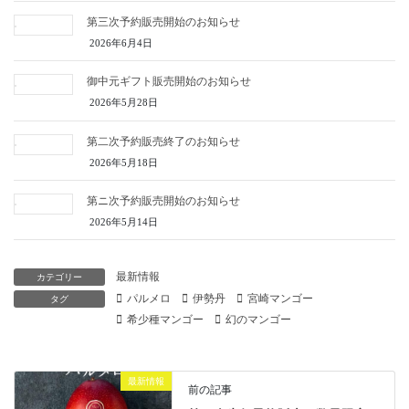
第三次予約販売開始のお知らせ
2026年6月4日
御中元ギフト販売開始のお知らせ
2026年5月28日
第二次予約販売終了のお知らせ
2026年5月18日
第ニ次予約販売開始のお知らせ
2026年5月14日
最新情報
カテゴリー
パルメロ
伊勢丹
宮崎マンゴー
タグ
希少種マンゴー
幻のマンゴー
最新情報
前の記事