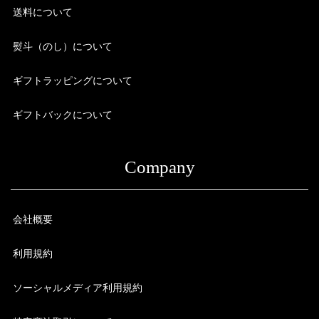
送料について
熨斗（のし）について
ギフトラッピングについて
ギフトバックについて
Company
会社概要
利用規約
ソーシャルメディア利用規約