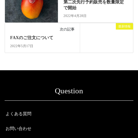
第二次先行予約販売を数量限定
で開始
2022年4月28日
最新情報
次の記事
FAXのご注文について
2022年5月17日
Question
よくある質問
お問い合わせ