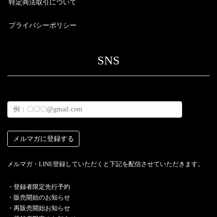
特定商法取引について
プライバシーポリシー
SNS
メルマガ・LINE登録していただくと下記を配信させていただきます。
・︎登録者限定先行予約
・販売開始のお知らせ
・再販売開始お知らせ