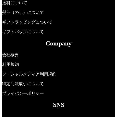
送料について
熨斗（のし）について
ギフトラッピングについて
ギフトバックについて
Company
会社概要
利用規約
ソーシャルメディア利用規約
特定商法取引について
プライバシーポリシー
SNS