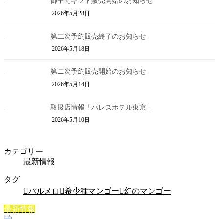
御中元ギフト販売開始のお知らせ
2026年5月28日
第二次予約販売終了のお知らせ
2026年5月18日
第ニ次予約販売開始のお知らせ
2026年5月14日
取扱店情報「パレスホテル東京」
2026年5月10日
カテゴリー
最新情報
タグ
パルメロ
希少種マンゴー
幻のマンゴー
最新情報