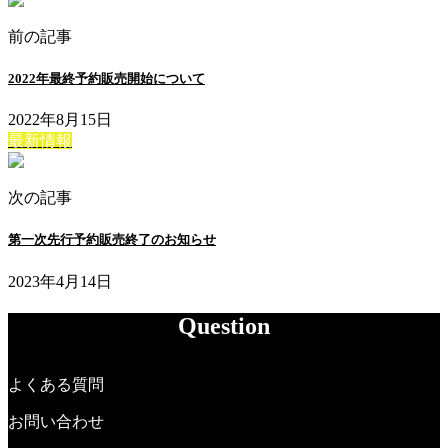
前の記事
2022年最終予約販売開始について
2022年8月15日
最新情報
次の記事
第一次先行予約販売終了のお知らせ
2023年4月14日
Question
よくある質問
お問い合わせ