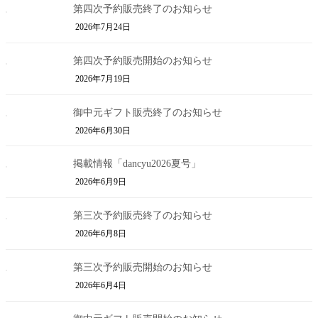
第四次予約販売終了のお知らせ
2026年7月24日
第四次予約販売開始のお知らせ
2026年7月19日
御中元ギフト販売終了のお知らせ
2026年6月30日
掲載情報「dancyu2026夏号」
2026年6月9日
第三次予約販売終了のお知らせ
2026年6月8日
第三次予約販売開始のお知らせ
2026年6月4日