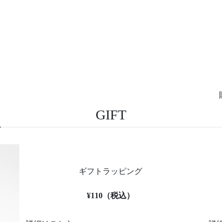
GIFT
ギフトラッピング
¥110（税込）