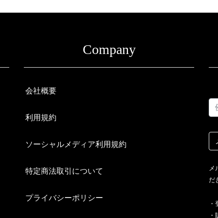
Company
会社概要
利用規約
ソーシャルメディア利用規約
メ
特定商法取引について
だ
プライバシーポリシー
・
・