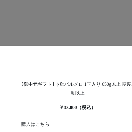
【御中元ギフト】(極)パルメロ 1玉入り 650g以上 糖度
度以上
￥33,000（税込）
購入はこちら