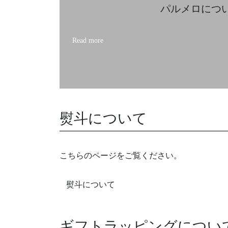
パルメロについ
Read more
熨斗について
こちらのページをご覧ください。
熨斗について
ギフトラッピングについ