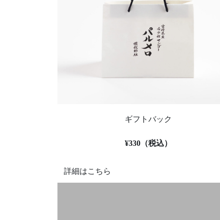
ギフトバック
¥330（税込）
詳細はこちら