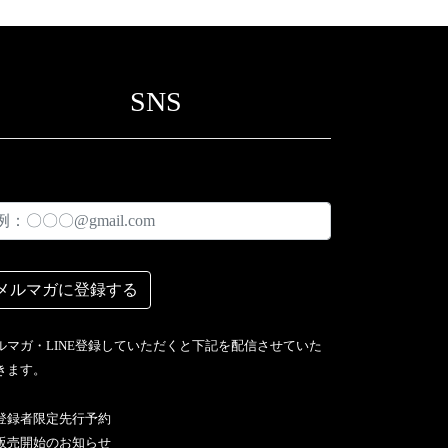
SNS
ルマガ・LINE登録していただくと下記を配信させていた
きます。
︎登録者限定先行予約
販売開始のお知らせ