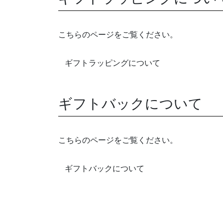
こちらのページをご覧ください。
ギフトラッピングについて
ギフトバックについて
こちらのページをご覧ください。
ギフトバックについて