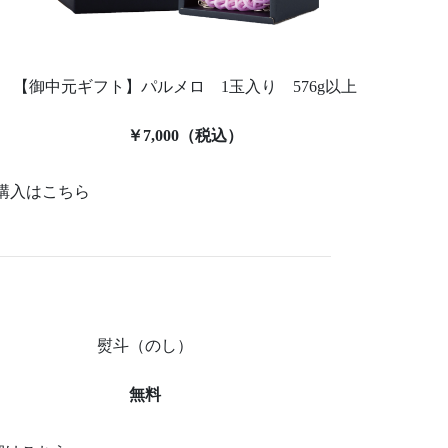
【御中元ギフト】パルメロ 1玉入り 576g以上
￥7,000（税込）
購入はこちら
熨斗（のし）
無料