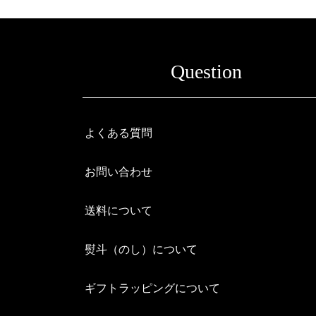
Question
よくある質問
お問い合わせ
送料について
熨斗（のし）について
ギフトラッピングについて