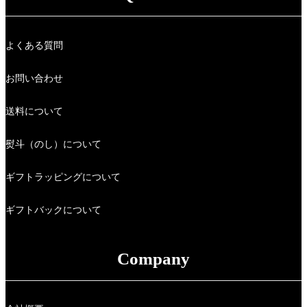
よくある質問
お問い合わせ
送料について
熨斗（のし）について
ギフトラッピングについて
ギフトバックについて
Company