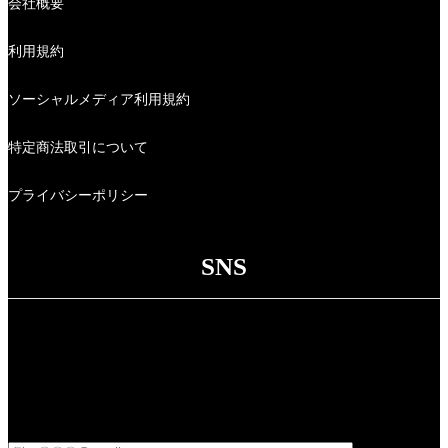
会社概要
利用規約
ソーシャルメディア利用規約
特定商法取引について
プライバシーポリシー
SNS