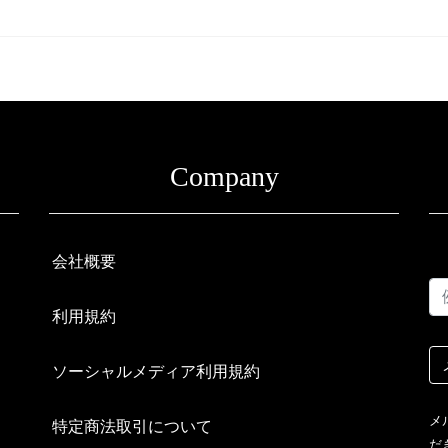
Company
会社概要
利用規約
ソーシャルメディア利用規約
メ
特定商法取引について
だ