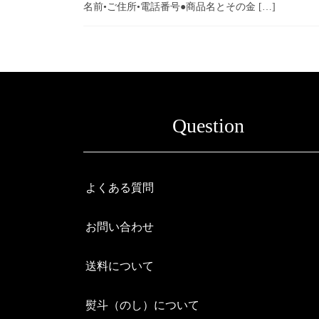
名前•ご住所•電話番号●商品名とその金 […]
Question
よくある質問
お問い合わせ
送料について
熨斗（のし）について