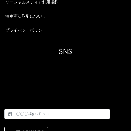
ソーシャルメディア利用規約
特定商法取引について
プライバシーポリシー
SNS