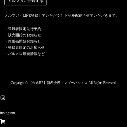
メルマガ・LINE登録していただくと下記を配信させていただきます。
・︎登録者限定先行予約
・販売開始のお知らせ
・再販売開始お知らせ
・登録者限定のお知らせ
・パルメロ最新情報など
Copyright © 【公式HP】新希少種マンゴーパルメロ All Rights Reserved.
instagram