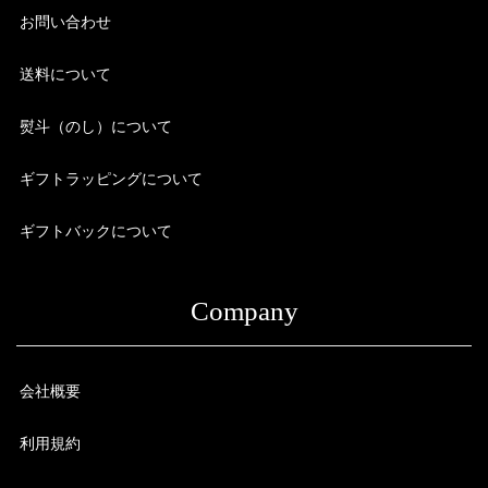
お問い合わせ
送料について
熨斗（のし）について
ギフトラッピングについて
ギフトバックについて
Company
会社概要
利用規約