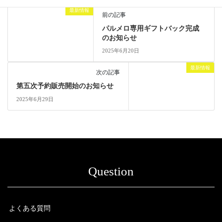
最新情報
前の記事
パルメロ専用ギフトバック完成
のお知らせ
2025年6月20日
最新情報
次の記事
第五次予約販売開始のお知らせ
2025年6月29日
Question
よくある質問